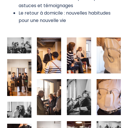
astuces et témoignages
Le retour à domicile : nouvelles habitudes
pour une nouvelle vie