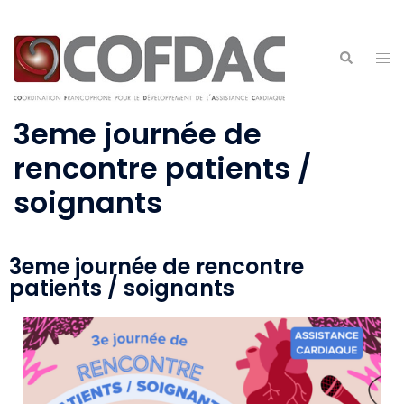
3eme journée de
rencontre patients /
soignants
3eme journée de rencontre
patients / soignants