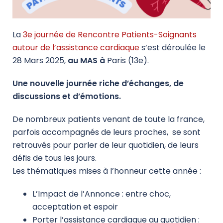
La
3e journée de Rencontre Patients-Soignants
autour de l’assistance cardiaque
s’est déroulée le
28 Mars 2025,
au MAS à
Paris (13e).
Une nouvelle journée riche d’échanges, de
discussions et d’émotions.
De nombreux patients venant de toute la france,
parfois accompagnés de leurs proches, se sont
retrouvés pour parler de leur quotidien, de leurs
défis de tous les jours.
Les thématiques mises à l’honneur cette année :
L’Impact de l’Annonce : entre choc,
acceptation et espoir
Porter l’assistance cardiaque au quotidien :