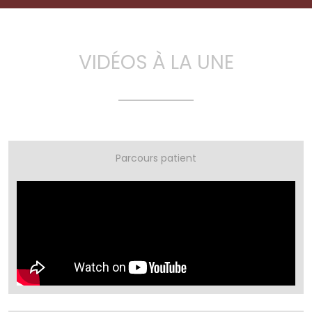
VIDÉOS À LA UNE
Parcours patient