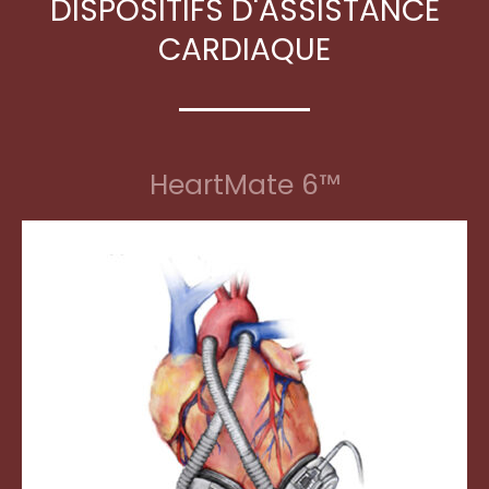
DISPOSITIFS D'ASSISTANCE
CARDIAQUE
HeartMate 6™