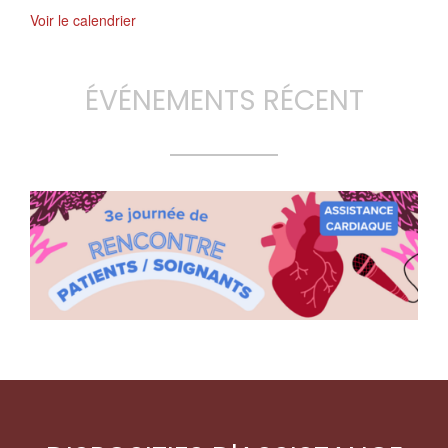
Voir le calendrier
ÉVÉNEMENTS RÉCENT