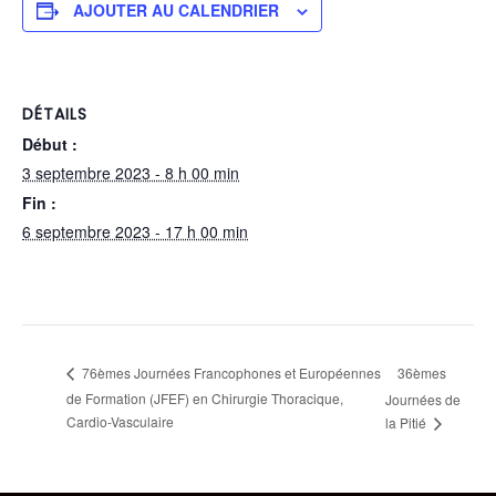
AJOUTER AU CALENDRIER
DÉTAILS
Début :
3 septembre 2023 - 8 h 00 min
Fin :
6 septembre 2023 - 17 h 00 min
36èmes
76èmes Journées Francophones et Européennes
de Formation (JFEF) en Chirurgie Thoracique,
Journées de
Cardio-Vasculaire
la Pitié